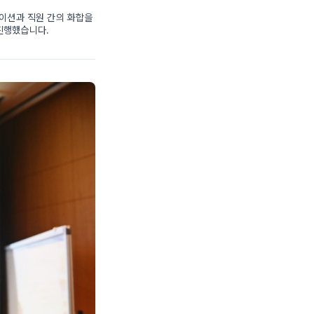
레이션과 직원 간의 화합을
진행했습니다.