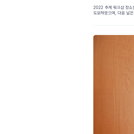
2022 추계 워크샵 장
도모하였으며, 다음 날은