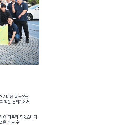
22 비전 워크샵을
친화적인 분위기에서
공리에 마무리 되었습니다.
것을 느낄 수