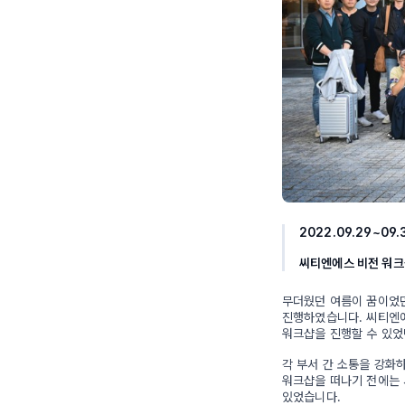
2022.09.29~09.
씨티엔에스 비전 워크
무더웠던 여름이 꿈이었던
진행하였습니다. 씨티엔
워크샵을 진행할 수 있었
각 부서 간 소통을 강화
워크샵을 떠나기 전에는 
있었습니다.