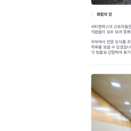
화합의 장
씨티엔에스의 근로자들은 
직원들이 모두 모여 함께
외부에서 전문 강사를 초
하루를 보낼 수 있었습니
각 팀별로 단합하여 동기