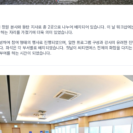
창원 본사와 동탄 지사로 총 2곳으로 나누어 배치되어 있습니다. 이 날 워크샵에는
 하는 자리를 가졌기에 더욱 의미 있었습니다.
빙하여 참여 형태의 행사로 진행되었으며, 알찬 프로그램 구성과 강사의 유려한 진
다. 좌석은 각 부서별로 배치되었습니다. 첫날이 씨티엔에스 전체의 화합을 다지는
부여를 하는 시간이 되었습니다.