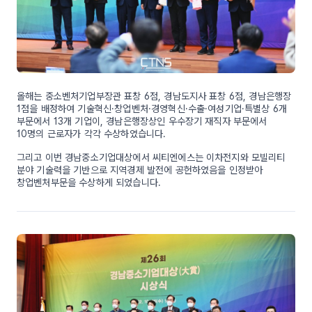
올해는 중소벤처기업부장관 표창 6점, 경남도지사 표창 6점, 경남은행장
1점을 배정하여 기술혁신·창업벤처·경영혁신·수출·여성기업·특별상 6개
부문에서 13개 기업이, 경남은행장상인 우수장기 재직자 부문에서
10명의 근로자가 각각 수상하였습니다.
그리고 이번 경남중소기업대상에서 씨티엔에스는 이차전지와 모빌리티
분야 기술력을 기반으로 지역경제 발전에 공헌하였음을 인정받아
창업벤처부문을 수상하게 되었습니다.