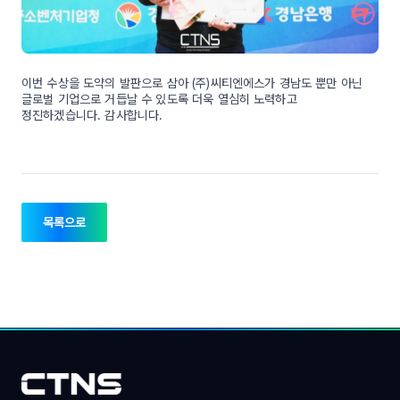
이번 수상을 도약의 발판으로 삼아 (주)씨티엔에스가 경남도 뿐만 아닌
글로벌 기업으로 거듭날 수 있도록 더욱 열심히 노력하고
정진하겠습니다. 감사합니다.
목록으로