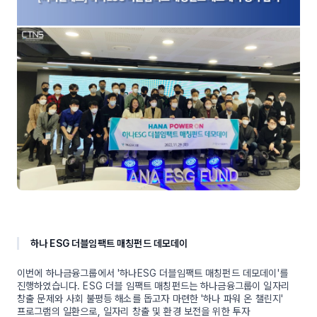
하나 ESG 더블임팩트 매칭펀드 데모데이
이번에 하나금융그룹에서 '하나ESG 더블임팩트 매칭펀드 데모데이'를
진행하였습니다. ESG 더블 임팩트 매칭펀드는 하나금융그룹이 일자리
창출 문제와 사회 불평등 해소를 돕고자 마련한 '하나 파워 온 챌린지'
프로그램의 일환으로, 일자리 창출 및 환경 보전을 위한 투자