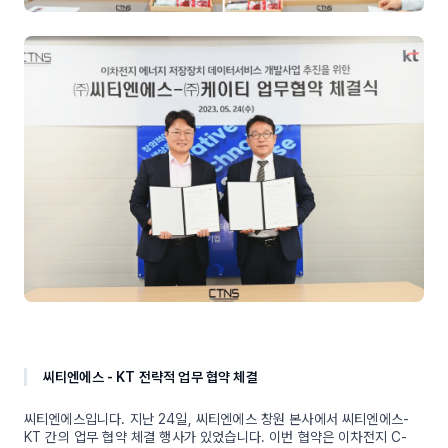
씨티엔에스 - KT 전략적 업무 협약 체결
씨티엔에스입니다. 지난 24일, 씨티엔에스 창원 본사에서 씨티엔에스-
KT 간의 업무 협약 체결 행사가 있었습니다. 이번 협약은 이차전지 C-