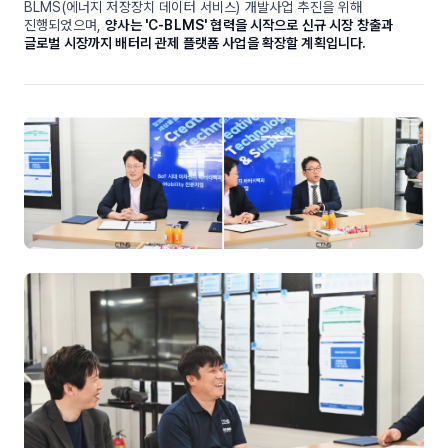
BLMS(에너지 저장장치 데이터 서비스) 개발사업 추진을 위해
진행되었으며,
양사는 'C-BLMS' 협력을 시작으로 신규 시장 창출과
글로벌 시장까지 배터리 관제 플랫폼 사업을 확장할 계획입니다.