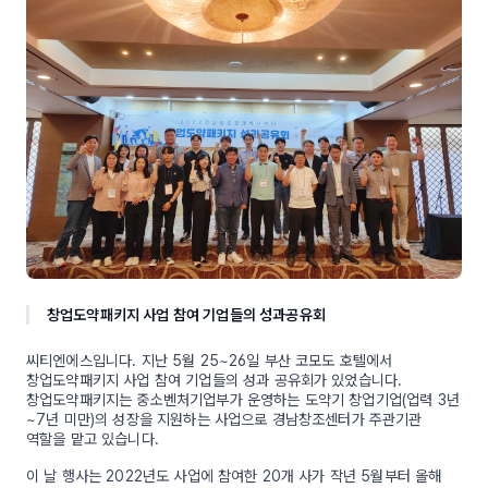
창업도약패키지 사업 참여 기업들의 성과공유회
씨티엔에스입니다. 지난 5월 25~26일 부산 코모도 호텔에서
창업도약패키지 사업 참여 기업들의 성과 공유회가 있었습니다.
창업도약패키지는 중소벤처기업부가 운영하는 도약기 창업기업(업력 3년
~7년 미만)의 성장을 지원하는 사업으로 경남창조센터가 주관기관
역할을 맡고 있습니다.
이 날 행사는 2022년도 사업에 참여한 20개 사가 작년 5월부터 올해