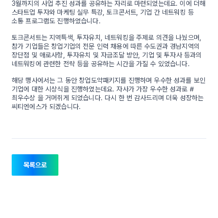
3월까지의 사업 추진 성과를 공유하는 자리로 마련되었는데요. 이에 더해
스타트업 투자와 마케팅 실무 특강, 토크콘서트, 기업 간 네트워킹 등
소통 프로그램도 진행하였습니다.
토크콘서트는 지역특색, 투자유치, 네트워킹을 주제로 의견을 나눴으며,
참가 기업들은 창업기업의 전문 인력 채용에 따른 수도권과 경남지역의
장단점 및 애로사항, 투자유치 및 자금조달 방안, 기업 및 투자사 등과의
네트워킹에 관련한 전략 등을 공유하는 시간을 가질 수 있었습니다.
해당 행사에서는 그 동안 창업도약패키지를 진행하며 우수한 성과를 보인
기업에 대한 시상식을 진행하였는데요. 자사가 가장 우수한 성과로 #
최우수상 을 거머쥐게 되었습니다. 다시 한 번 감사드리며 더욱 성장하는
씨티엔에스가 되겠습니다.
목록으로