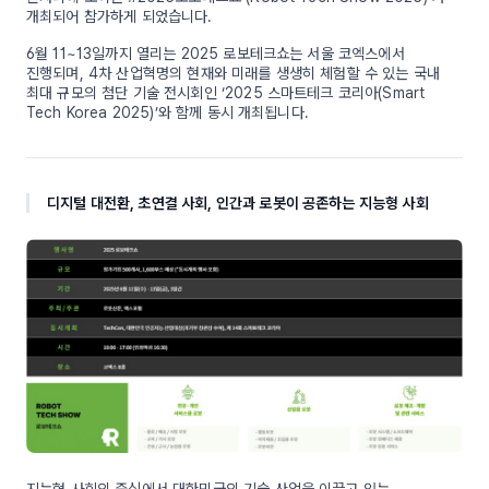
개최되어 참가하게 되었습니다.
6월 11~13일까지 열리는 2025 로보테크쇼는 서울 코엑스에서
진행되며, 4차 산업혁명의 현재와 미래를 생생히 체험할 수 있는 국내
최대 규모의 첨단 기술 전시회인 ‘2025 스마트테크 코리아(Smart
Tech Korea 2025)’와 함께 동시 개최됩니다.
디지털 대전환, 초연결 사회, 인간과 로봇이 공존하는 지능형 사회