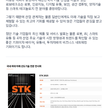
지능형 사회의 중심에서 대한민국의 기술 산업을 이끌고 있는
로보테크쇼는 로봇, 인공지능, 디지털 유통, 보안, 공간 컴퓨팅, 양자기술
등 스마트 테크놀로지 전 분야를 총망라합니다.
그렇기 때문에 산업 관계자는 물론 일반인에게도 미래 기술을 직접 보고
체험할 수 있는 최고의 기회를 제공할 수 있어 많은 기업들의 관심을 받고
있습니다.
첨단 기술 기업들의 최신 제품 및 서비스 발표는 물론 로봇, AI, 스마트
유통 등 4차 산업 주요 기술의 시장 방향성과 트렌드를 확인할 수 있는
좋은 기회이자 바이어, 유통사, 투자자와의 비즈니스 네트워킹
기회이기도 합니다.