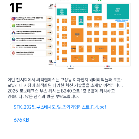
이번 전시회에서 씨티엔에스는 고성능 이차전지 배터리팩들과 로봇·
모빌리티 시장에 최적화된 다양한 혁신 기술들을 소개할 예정입니다.
2025 로보테크쇼 부스 위치는 B240으로 1층 B홀에 위치하고
있습니다. 많은 관심과 방문 부탁드립니다.
STK_2025_부스배치도_및_참가기업리스트_F_4.pdf
676KB