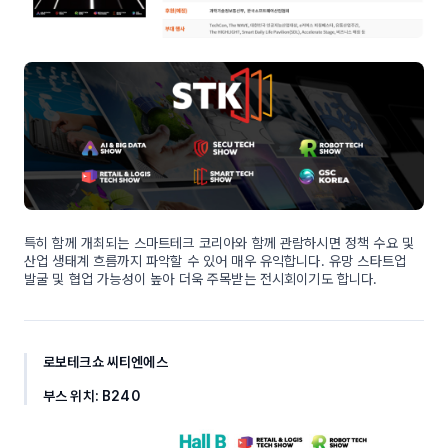
특히 함께 개최되는 스마트테크 코리아와 함께 관람하시면 정책 수요 및
산업 생태계 흐름까지 파악할 수 있어 매우 유익합니다. 유망 스타트업
발굴 및 협업 가능성이 높아 더욱 주목받는 전시회이기도 합니다.
로보테크쇼 씨티엔에스
부스 위치: B240