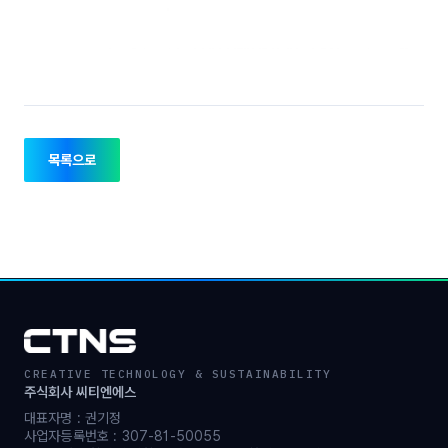
목록으로
CREATIVE TECHNOLOGY & SUSTAINABILITY
주식회사 씨티엔에스
대표자명 : 권기정
사업자등록번호 : 307-81-50055