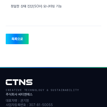
정밀한 상태 진단(SOH) 모니터링 기능
목록으로
CREATIVE TECHNOLOGY & SUSTAINABILITY
주식회사 씨티엔에스
대표자명 : 권기정
사업자등록번호 : 307-81-50055