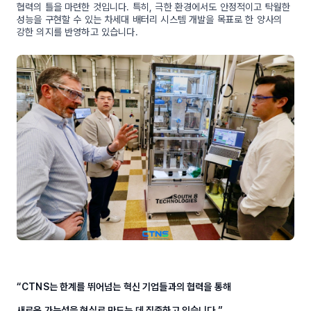
협력의 틀을 마련한 것입니다. 특히, 극한 환경에서도 안정적이고 탁월한
성능을 구현할 수 있는 차세대 배터리 시스템 개발을 목표로 한 양사의
강한 의지를 반영하고 있습니다.
“CTNS는 한계를 뛰어넘는 혁신 기업들과의 협력을 통해
새로운 가능성을 현실로 만드는 데 집중하고 있습니다.”