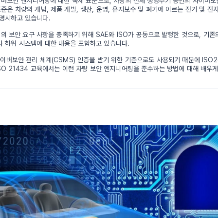
 사이버보안 엔지니어링에 대한 국제 표준으로, 차량의 전체 생명주기 동안의 사이버보
준은 차량의 개념, 제품 개발, 생산, 운영, 유지보수 및 폐기에 이르는 전기 및 전
 명시하고 있습니다.
산업의 보안 요구 사항을 충족하기 위해 SAE와 ISO가 공동으로 발행한 것으로, 기존의
 하위 시스템에 대한 내용을 포함하고 있습니다.
사이버보안 관리 체계(CSMS) 인증을 받기 위한 기준으로도 사용되기 때문에 ISO
ISO 21434 교육에서는 이런 차량 보안 엔지니어링을 준수하는 방법에 대해 배우