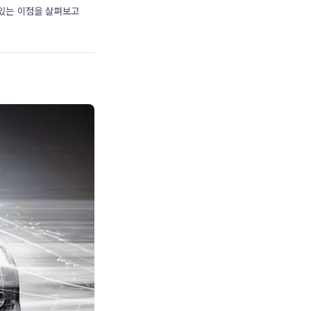
수 있는 이점을 살펴보고