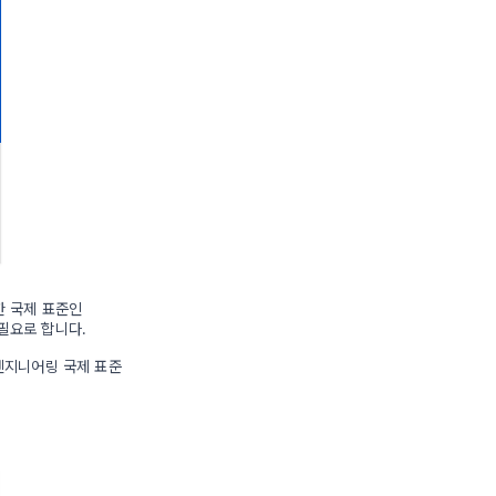
한 국제 표준인
을 필요로 합니다.
 엔지니어링 국제 표준