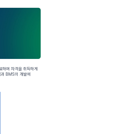
수료하며 자격을 취득하게
팩과 BMS의 개발에