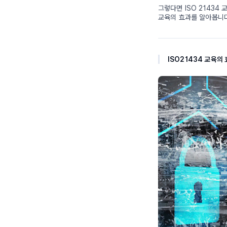
그렇다면 ISO 21434
교육의 효과를 알아봅니
ISO21434 교육의