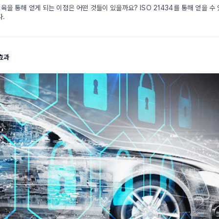
 교육을 통해 얻게 되는 이점은 어떤 것들이 있을까요? ISO 21434를 통해 얻을 
다.
 효과