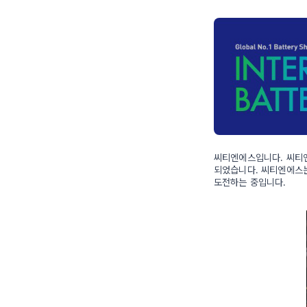
씨티엔에스입니다. 씨티엔
되었습니다. 씨티엔에스는
도전하는 중입니다.