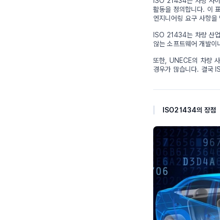
ISO 21434는 차량
활동을 정의합니다. 이 표
엔지니어링 요구 사항을
ISO 21434는 차량 
않는 소프트웨어 개발이나
또한, UNECE의 차량 
경우가 많습니다. 결국 
ISO21434의 장점