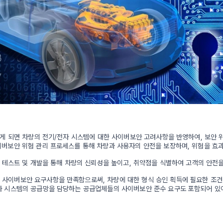
준수하게 되면 차량의 전기/전자 시스템에 대한 사이버보안 고려사항을 반영하여, 보안
이버보안 위험 관리 프로세스를 통해 차량과 사용자의 안전을 보장하며, 위험을 효
저한 테스트 및 개발을 통해 차량의 신뢰성을 높이고, 취약점을 식별하여 고객의 안전
 사이버보안 요구사항을 만족함으로써, 차량에 대한 형식 승인 획득에 필요한 조건
자 시스템의 공급망을 담당하는 공급업체들의 사이버보안 준수 요구도 포함되어 있