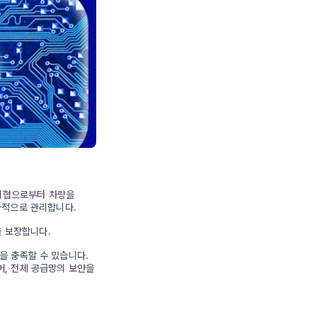
 위협으로부터 차량을
과적으로 관리합니다.
을 보장합니다.
을 충족할 수 있습니다.
어, 전체 공급망의 보안을