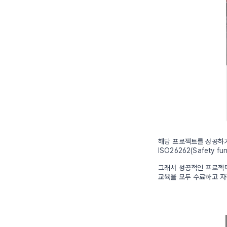
해당 프로젝트를 성공하기
ISO26262(Safety 
그래서 성공적인 프로젝트 
교육을 모두 수료하고 