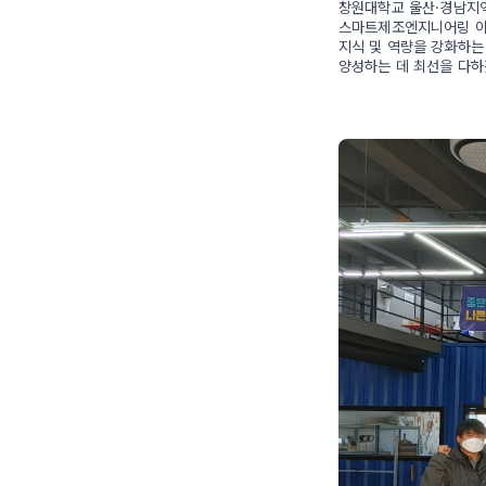
창원대학교 울산·경남지
스마트제조엔지니어링 이차
지식 및 역량을 강화하는
양성하는 데 최선을 다하